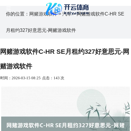
你的位置：
网赌游戏软件
>
汽车
> 网赌游戏软件C-HR SE
月租约327好意思元-网赌游戏软件
网赌游戏软件C-HR SE月租约327好意思元-网
赌游戏软件
时间：2026-03-15 08:25
点击：143 次