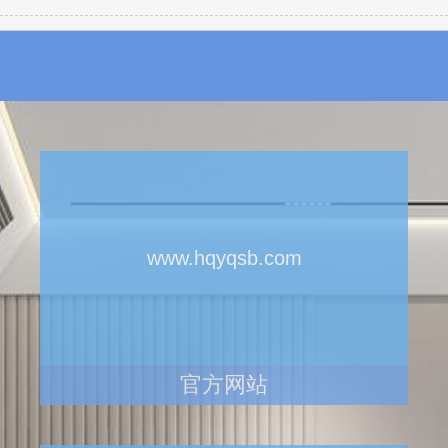
www.hqyqsb.com
官方网站