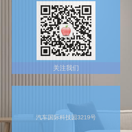
关注我们
汽车国际科技园3219号