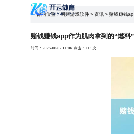
你的位置：
网赌游戏软件
>
资讯
> 赌钱赚钱a
赌钱赚钱app作为肌肉拿到的“燃料
时间：2026-06-07 11:06
点击：113 次