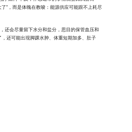
大了”，而是体魄在教唆：能源供应可能跟不上耗尽
紧，还会尽量留下水分和盐分，思目的保管血压和
了，还可能出现脚踝水肿、体重短期加多、肚子