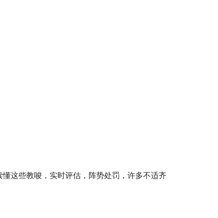
读懂这些教唆，实时评估，阵势处罚，许多不适齐
。