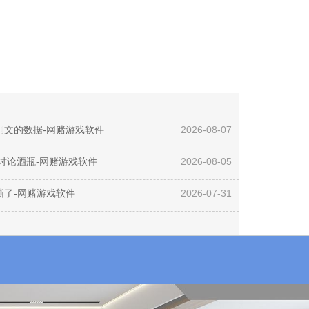
利文的数据-网赌游戏软件
2026-08-07
讨论酒瓶-网赌游戏软件
2026-08-05
撕了-网赌游戏软件
2026-07-31