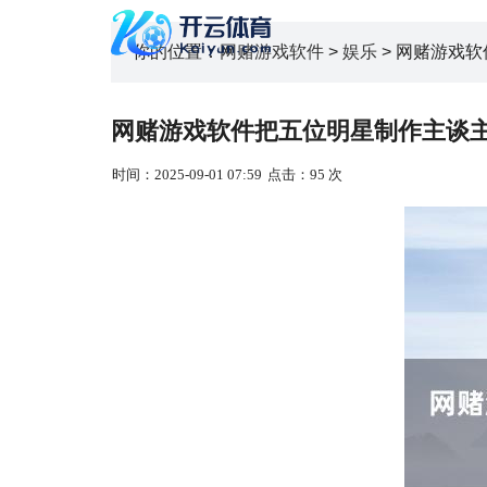
你的位置：
网赌游戏软件
>
娱乐
> 网赌游戏
网赌游戏软件把五位明星制作主谈主
时间：2025-09-01 07:59
点击：95 次