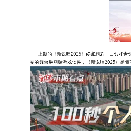
上期的《新说唱2025》终点精彩，白银和青铜
奏的舞台啦网赌游戏软件，《新说唱2025》是