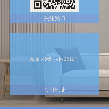
关注我们
新闻国际科技园3219号
公司地址