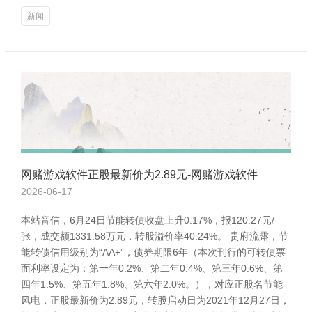
新闻
网赌游戏软件正股最新价为2.89元-网赌游戏软件
2026-06-17
本站音信，6月24日节能转债收盘上升0.17%，报120.27元/
张，成交额1331.58万元，转股溢价率40.24%。 贵府流露，节
能转债信用级别为“AA+”，债券期限6年（本次刊行的可转债票
面利率设定为：第一年0.2%、第二年0.4%、第三年0.6%、第
四年1.5%、第五年1.8%、第六年2.0%。），对应正股名节能
风电，正股最新价为2.89元，转股启动日为2021年12月27日，