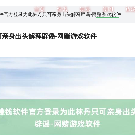
首页
资讯
娱乐
新闻
旅
软件官方登录为此林丹只可亲身出头解释辟谣-网赌游戏软件
亲身出头解释辟谣-网赌游戏软件