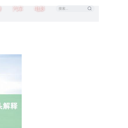
游
汽车
电影