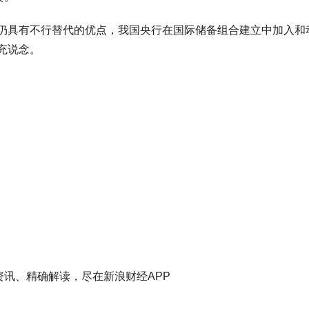
具有不行替代的优点，我国央行在国际储备组合建立中加入和
充说念。
资讯、精确解读，尽在新浪财经APP