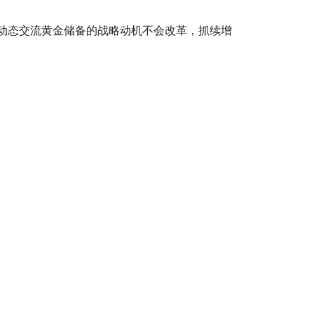
动态交流黄金储备的战略动机不会改革，抓续增