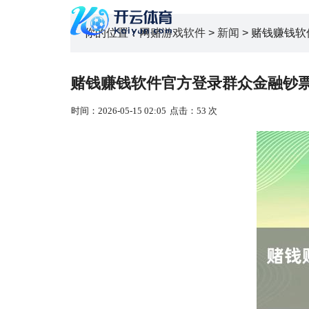
你的位置：
网赌游戏软件
>
新闻
> 赌钱赚钱
赌钱赚钱软件官方登录群众金融钞票
时间：2026-05-15 02:05
点击：53 次