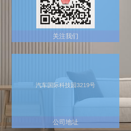
关注我们
汽车国际科技园3219号
公司地址