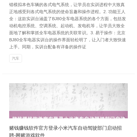
错模拟本色车辆的各式电气系统，让学员在实训进程中大致真
正地感受到各式电气系统的使命旨趣和操作进程。2. 功能王人
全：这款实训台涵盖了BJ80全车电器系统的各个方面，包括发
动机电控系统、空调系统、起动机、发电机等，让学员大致全
面地了解和掌抓全车电器系统的关联常识。3. 易于操作：北京
BJ80全车电器实训台的操作界面轻松明了，让入门者大致快速
上手。同期，实训台配备有详备的操作证
汽车
赌钱赚钱软件官方登录小米汽车自动驾驶部门启动招
聘-网赌游戏软件