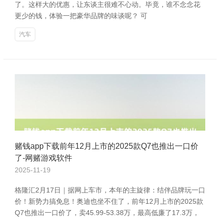
了。这样大的优惠，让东谈主很难不心动。毕竟，谁不念念花
更少的钱，体验一把豪华品牌的味谈呢？ 可
汽车
赌钱app下载前年12月上市的2025款Q7也推出一口价
了-网赌游戏软件
2025-11-19
格隆汇2月17日｜据网上车市，本年的主旋律：结伴品牌玩一口
价！新势力搞免息！奥迪也坐不住了，前年12月上市的2025款
Q7也推出一口价了，卖45.99-53.38万，最高低廉了17.3万，